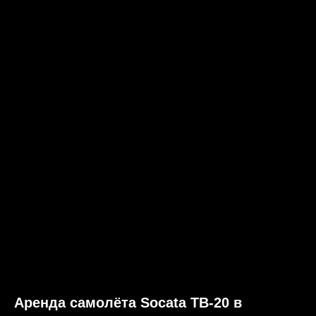
Аренда самолёта Socata TB-20 в