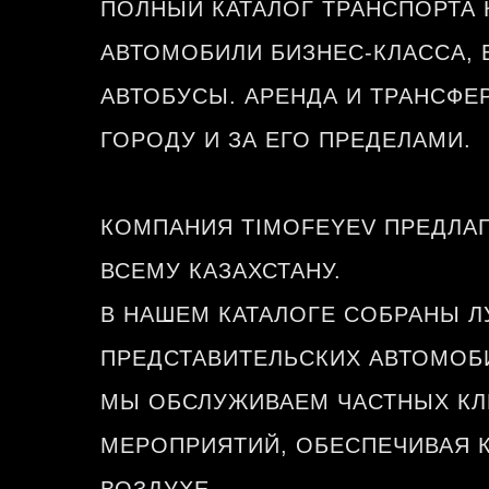
ПОЛНЫЙ КАТАЛОГ ТРАНСПОРТА 
АВТОМОБИЛИ БИЗНЕС-КЛАССА,
АВТОБУСЫ. АРЕНДА И ТРАНСФЕ
ГОРОДУ И ЗА ЕГО ПРЕДЕЛАМИ.
КОМПАНИЯ TIMOFEYEV ПРЕДЛАГ
ВСЕМУ КАЗАХСТАНУ.
В НАШЕМ КАТАЛОГЕ СОБРАНЫ Л
ПРЕДСТАВИТЕЛЬСКИХ АВТОМОБИ
МЫ ОБСЛУЖИВАЕМ ЧАСТНЫХ КЛ
МЕРОПРИЯТИЙ, ОБЕСПЕЧИВАЯ К