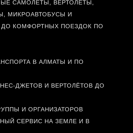
НЫЕ САМОЛЁТЫ, ВЕРТОЛЁТЫ,
Ы, МИКРОАВТОБУСЫ И
В ДО КОМФОРТНЫХ ПОЕЗДОК ПО
НСПОРТА В АЛМАТЫ И ПО
НЕС-ДЖЕТОВ И ВЕРТОЛЁТОВ ДО
РУППЫ И ОРГАНИЗАТОРОВ
НЫЙ СЕРВИС НА ЗЕМЛЕ И В