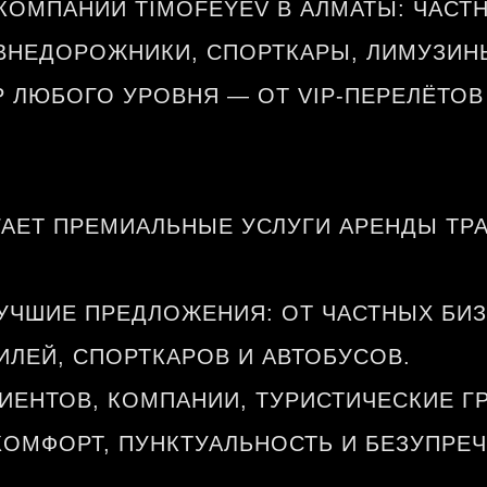
КОМПАНИИ TIMOFEYEV В АЛМАТЫ: ЧАСТ
 ВНЕДОРОЖНИКИ, СПОРТКАРЫ, ЛИМУЗИН
Р ЛЮБОГО УРОВНЯ — ОТ VIP-ПЕРЕЛЁТО
АЕТ ПРЕМИАЛЬНЫЕ УСЛУГИ АРЕНДЫ ТРА
УЧШИЕ ПРЕДЛОЖЕНИЯ: ОТ ЧАСТНЫХ БИЗ
ЛЕЙ, СПОРТКАРОВ И АВТОБУСОВ.
ИЕНТОВ, КОМПАНИИ, ТУРИСТИЧЕСКИЕ Г
ОМФОРТ, ПУНКТУАЛЬНОСТЬ И БЕЗУПРЕЧ