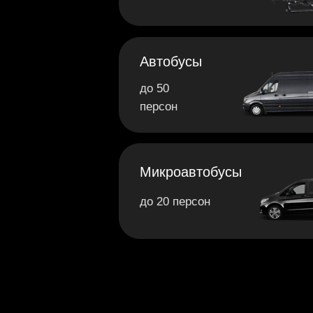
Автобусы
до 50
персон
Микроавтобусы
до 20 персон