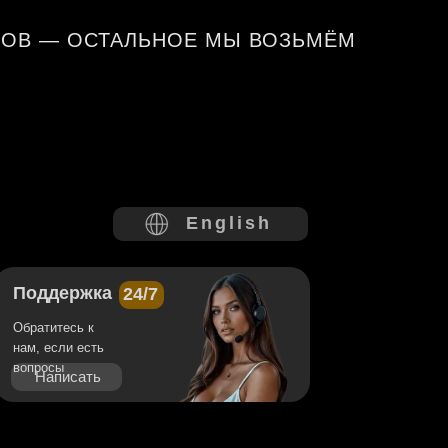
КОВ — ОСТАЛЬНОЕ МЫ ВОЗЬМЁМ
English
Поддержка
24/7
Обратитесь к
нам, если есть
вопросы
Написать