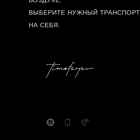
ВОЗДУХЕ.
ВЫБЕРИТЕ НУЖНЫЙ ТРАНСПОРТ
НА СЕБЯ.