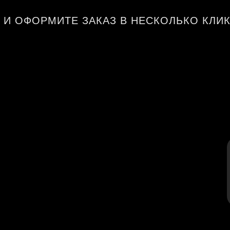
 И ОФОРМИТЕ ЗАКАЗ В НЕСКОЛЬКО КЛИ