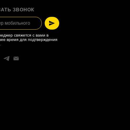
ЗАТЬ ЗВОНОК
еджер свяжется с вами в
ее время для подтверждения
.