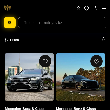
Filters
Mercedes-Benz S-Class
Mercedes-Benz S-Class