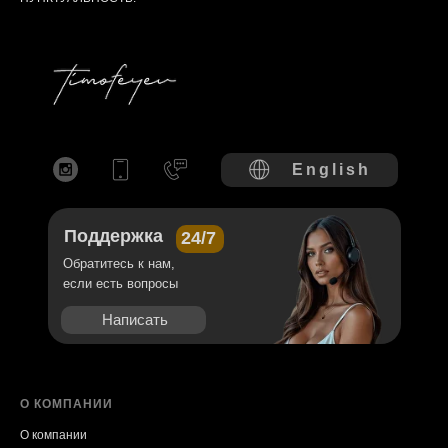
English
Поддержка
24/7
Обратитесь к нам,
если есть вопросы
Написать
О КОМПАНИИ
О компании