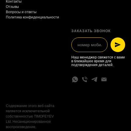
Контакты
Отзывы
Вопросы и ответы
Политика конфиденциальности
ЗАКАЗАТЬ ЗВОНОК
Наш менеджер свяжется с вами
в ближайшее время для
подтверждения деталей.
Содержание этого веб-сайта
является исключительной
собственностью TIMOFEYEV
Ltd. Несанкционированное
воспроизведение,