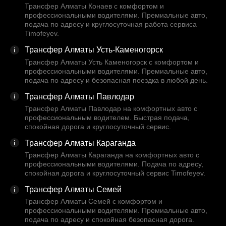
Трансфер Алматы Конаев с комфортом и
профессиональными водителями. Премиальные авто,
подача по адресу и круглосуточная работа сервиса
Timofeyev.
Трансфер Алматы Усть-Каменогорск
Трансфер Алматы Усть Каменогорск с комфортом и
профессиональными водителями. Премиальные авто,
подача по адресу и безопасная поездка в любой день.
Трансфер Алматы Павлодар
Трансфер Алматы Павлодар на комфортных авто с
профессиональным водителем. Быстрая подача,
спокойная дорога и круглосуточный сервис.
Трансфер Алматы Караганда
Трансфер Алматы Караганда на комфортных авто с
профессиональными водителями. Подача по адресу,
спокойная дорога и круглосуточный сервис Timofeyev.
Трансфер Алматы Семей
Трансфер Алматы Семей с комфортом и
профессиональными водителями. Премиальные авто,
подача по адресу и спокойная безопасная дорога.