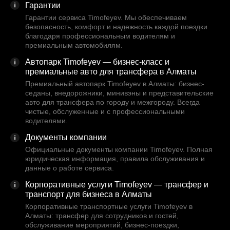
Гарантии
Гарантии сервиса Timofeyev. Мы обеспечиваем
безопасность, комфорт и надежность каждой поездки
благодаря профессиональным водителям и
премиальным автомобилям.
Автопарк Timofeyev — бизнес-класс и
премиальные авто для трансфера в Алматы
Премиальный автопарк Timofeyev в Алматы: бизнес-
седаны, внедорожники, минивэны и представительские
авто для трансфера по городу и межгороду. Всегда
чистые, обслуженные и с профессиональными
водителями.
Документы компании
Официальные документы компании Timofeyev. Полная
юридическая информация, правила обслуживания и
данные о работе сервиса.
Корпоративные услуги Timofeyev — трансфер и
транспорт для бизнеса в Алматы
Корпоративные транспортные услуги Timofeyev в
Алматы: трансфер для сотрудников и гостей,
обслуживание мероприятий, бизнес-поездки,