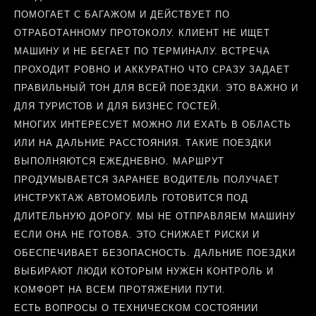
ПОМОГАЕТ С БАГАЖОМ И ДЕЙСТВУЕТ ПО
ОТРАБОТАННОМУ ПРОТОКОЛУ. КЛИЕНТ НЕ ИЩЕТ
МАШИНУ И НЕ БЕГАЕТ ПО ТЕРМИНАЛУ. ВСТРЕЧА
ПРОХОДИТ РОВНО И АККУРАТНО ЧТО СРАЗУ ЗАДАЕТ
ПРАВИЛЬНЫЙ ТОН ДЛЯ ВСЕЙ ПОЕЗДКИ. ЭТО ВАЖНО И
ДЛЯ ТУРИСТОВ И ДЛЯ БИЗНЕС ГОСТЕЙ.
МНОГИХ ИНТЕРЕСУЕТ МОЖНО ЛИ ЕХАТЬ В ОБЛАСТЬ
ИЛИ НА ДАЛЬНИЕ РАССТОЯНИЯ. ТАКИЕ ПОЕЗДКИ
ВЫПОЛНЯЮТСЯ ЕЖЕДНЕВНО. МАРШРУТ
ПРОДУМЫВАЕТСЯ ЗАРАНЕЕ ВОДИТЕЛЬ ПОЛУЧАЕТ
ИНСТРУКТАЖ АВТОМОБИЛЬ ГОТОВИТСЯ ПОД
ДЛИТЕЛЬНУЮ ДОРОГУ. МЫ НЕ ОТПРАВЛЯЕМ МАШИНУ
ЕСЛИ ОНА НЕ ГОТОВА. ЭТО СНИЖАЕТ РИСКИ И
ОБЕСПЕЧИВАЕТ БЕЗОПАСНОСТЬ. ДАЛЬНИЕ ПОЕЗДКИ
ВЫБИРАЮТ ЛЮДИ КОТОРЫМ НУЖЕН КОНТРОЛЬ И
КОМФОРТ НА ВСЕМ ПРОТЯЖЕНИИ ПУТИ.
ЕСТЬ ВОПРОСЫ О ТЕХНИЧЕСКОМ СОСТОЯНИИ