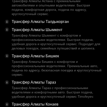
Трансфер Алматы Астана с премиальными
автомобилями и опытными водителями. Быстрая
подача, комфортная дорога, подача по адресу,
круглосуточный сервис.
Трансфер Алматы Талдыкорган
Трансфер Алматы Шымкент
Трансфер Алматы Шымкент с комфортом и
профессиональными водителями. Быстрая подача,
удобная дорога и круглосуточный сервис. Подходит для
деловых поездок, семейных путешествий и шопинга.
Трансфер Алматы Бишкек
Трансфер Алматы Бишкек с комфортом и
профессиональными водителями. Премиальные авто,
подача по адресу, безопасная поездка и круглосуточный
сервис.
Трансфер Алматы Тараз
Трансфер Алматы Тараз с профессиональными
водителями и комфортными авто. Быстрая подача,
удобная дорога и круглосуточный сервис Timofeyev.
Трансфер Алматы Конаев