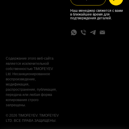
Наш менеджер свяжется с вами
в ближайшее время для
подтверждения деталей.
Содержание этого веб-сайта
является исключительной
собственностью TIMOFEYEV
Ltd. Несанкционированное
воспроизведение,
модификация,
распространение, публикация,
передача или любая форма
копирования строго
запрещены.
© 2026 TIMOFEYEV. TIMOFEYEV
LTD. ВСЕ ПРАВА ЗАЩИЩЕНЫ.