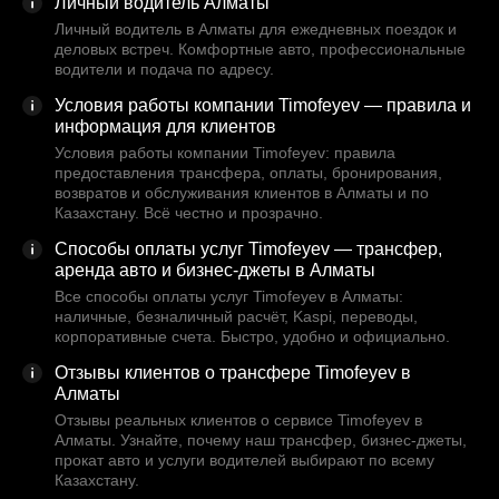
Личный водитель Алматы
Личный водитель в Алматы для ежедневных поездок и
деловых встреч. Комфортные авто, профессиональные
водители и подача по адресу.
Условия работы компании Timofeyev — правила и
информация для клиентов
Условия работы компании Timofeyev: правила
предоставления трансфера, оплаты, бронирования,
возвратов и обслуживания клиентов в Алматы и по
Казахстану. Всё честно и прозрачно.
Способы оплаты услуг Timofeyev — трансфер,
аренда авто и бизнес-джеты в Алматы
Все способы оплаты услуг Timofeyev в Алматы:
наличные, безналичный расчёт, Kaspi, переводы,
корпоративные счета. Быстро, удобно и официально.
Отзывы клиентов о трансфере Timofeyev в
Алматы
Отзывы реальных клиентов о сервисе Timofeyev в
Алматы. Узнайте, почему наш трансфер, бизнес-джеты,
прокат авто и услуги водителей выбирают по всему
Казахстану.