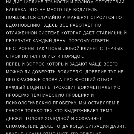
НА ДИСЦИПЛИНЕ ТОЧНОСТИ И ПОЛНОМ ОТСУТСТВИИ
БАРДАКА. ЭТО НЕ МЕСТО ГДЕ ВОДИТЕЛЬ
ПОЯВЛЯЕТСЯ СЛУЧАЙНО А МАРШРУТ СТРОИТСЯ ПО
ВДОХНОВЕНИЮ. ЗДЕСЬ ВСЕ РАБОТАЕТ ПО
ОТЛАЖЕННОЙ СИСТЕМЕ КОТОРАЯ ДАЕТ СТАБИЛЬНЫЙ
РЕЗУЛЬТАТ КАЖДЫЙ ДЕНЬ. ПОЭТОМУ ОТВЕТЫ
ВЫСТРОЕНЫ ТАК ЧТОБЫ ЛЮБОЙ КЛИЕНТ С ПЕРВЫХ
СТРОК ПОНЯЛ ЛОГИКУ И ПОРЯДОК.
ПЕРВЫЙ ВОПРОС КОТОРЫЙ ЗАДАЮТ ЧАЩЕ ВСЕГО
МОЖНО ЛИ ДОВЕРЯТЬ ВОДИТЕЛЮ. ДОВЕРИЕ ТУТ НЕ
ПРО КРАСИВЫЕ СЛОВА А ПРО ЖЕСТКИЙ ОТБОР.
КАЖДЫЙ ВОДИТЕЛЬ ПРОХОДИТ ДОКУМЕНТАЛЬНУЮ
ПРОВЕРКУ ТЕХНИЧЕСКУЮ ПРОВЕРКУ И
ПСИХОЛОГИЧЕСКУЮ ПРОВЕРКУ. МЫ ОСТАВЛЯЕМ В
РАБОТЕ ТОЛЬКО ТЕХ КТО ВЫДЕРЖИВАЕТ ТЕМП
ДЕРЖИТ ГОЛОВУ ХОЛОДНОЙ И СОХРАНЯЕТ
СПОКОЙСТВИЕ ДАЖЕ ТОГДА КОГДА СИТУАЦИЯ ДАВИТ.