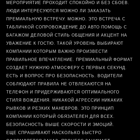
МЕРОПРИЯТИЕ ПРОХОДИТ СПОКОЙНО И БЕЗ СБОЕВ.
ЛЮДИ ИНТЕРЕСУЮТСЯ МОЖНО ЛИ ЗАКАЗАТЬ
ПРЕМИАЛЬНУЮ ВСТРЕЧУ. МОЖНО. ЭТО ВСТРЕЧА С
ТАБЛИЧКОЙ СОПРОВОЖДЕНИЕ ДО АВТО ПОМОЩЬ С
БАГАЖОМ ДЕЛОВОЙ СТИЛЬ ОБЩЕНИЯ И АКЦЕНТ НА
УВАЖЕНИЕ К ГОСТЮ. ТАКОЙ УРОВЕНЬ ВЫБИРАЮТ
КОМПАНИИ КОТОРЫМ ВАЖНО ПРОИЗВЕСТИ
ПРАВИЛЬНОЕ ВПЕЧАТЛЕНИЕ. ПРЕМИАЛЬНЫЙ ФОРМАТ
СОЗДАЕТ НУЖНУЮ АТМОСФЕРУ С ПЕРВЫХ СЕКУНД.
ЕСТЬ И ВОПРОС ПРО БЕЗОПАСНОСТЬ. ВОДИТЕЛИ
СОБЛЮДАЮТ ПРАВИЛА НЕ ОТВЛЕКАЮТСЯ НА
ТЕЛЕФОН И ПРИДЕРЖИВАЮТСЯ ОПТИМАЛЬНОГО
СТИЛЯ ВОЖДЕНИЯ. НИКАКОЙ АГРЕССИИ НИКАКИХ
РЫВКОВ И РЕЗКИХ МАНЕВРОВ. ЭТО ПРИНЦИП
КОМПАНИИ КОТОРЫЙ ОБЯЗАТЕЛЕН ДЛЯ ВСЕХ.
БЕЗОПАСНОСТЬ ВЫШЕ СКОРОСТИ И ЭМОЦИЙ.
ЕЩЕ СПРАШИВАЮТ НАСКОЛЬКО БЫСТРО