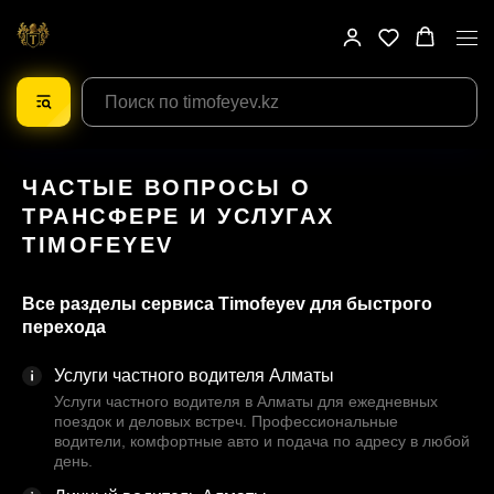
ЧАСТЫЕ ВОПРОСЫ О
ТРАНСФЕРЕ И УСЛУГАХ
TIMOFEYEV
Все разделы сервиса Timofeyev для быстрого
перехода
Услуги частного водителя Алматы
Услуги частного водителя в Алматы для ежедневных
поездок и деловых встреч. Профессиональные
водители, комфортные авто и подача по адресу в любой
день.