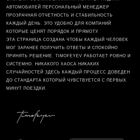
АВТОМОБИЛЕЙ ПЕРСОНАЛЬНЫЙ МЕНЕДЖЕР
ПРОЗРАЧНАЯ ОТЧЕТНОСТЬ И СТАБИЛЬНОСТЬ
КАЖДЫЙ ДЕНЬ. ЭТО УДОБНО ДЛЯ КОМПАНИЙ
КОТОРЫЕ ЦЕНЯТ ПОРЯДОК И ПРЯМОТУ.
ЭТА СТРАНИЦА СОЗДАНА ЧТОБЫ КАЖДЫЙ ЧЕЛОВЕК
МОГ ЗАРАНЕЕ ПОЛУЧИТЬ ОТВЕТЫ И СПОКОЙНО
ПРИНЯТЬ РЕШЕНИЕ. TIMOFEYEV РАБОТАЕТ РОВНО И
СИСТЕМНО. НИКАКОГО ХАОСА НИКАКИХ
СЛУЧАЙНОСТЕЙ ЗДЕСЬ КАЖДЫЙ ПРОЦЕСС ДОВЕДЕН
ДО СТАНДАРТА КОТОРЫЙ ЧУВСТВУЕТСЯ С ПЕРВЫХ
МИНУТ ПОЕЗДКИ.