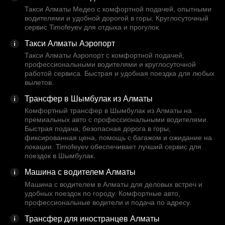
Такси Алматы Медео с комфортной подачей, опытными
водителями и удобной дорогой в горы. Круглосуточный
сервис Timofeyev для отдыха и прогулок.
Такси Алматы Аэропорт
Такси Алматы Аэропорт с комфортной подачей,
профессиональными водителями и круглосуточной
работой сервиса. Быстрая и удобная поездка для любых
вылетов.
Трансфер в Шымбулак из Алматы
Комфортный трансфер в Шымбулак из Алматы на
премиальных авто с профессиональными водителями.
Быстрая подача, безопасная дорога в горы,
фиксированная цена, помощь с багажом и ожидание на
локации. Timofeyev обеспечивает лучший сервис для
поездок в Шымбулак.
Машина с водителем Алматы
Машина с водителем в Алматы для деловых встреч и
удобных поездок по городу. Комфортные авто,
профессиональные водители и подача по адресу.
Трансфер для иностранцев Алматы