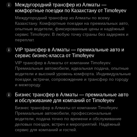
Междугородний трансфер из Алматы —
комфортные поездки по Казахстану от Timofeyev
Междугородний трансфер из Алматы по всему
Казахстану. Комфортные поездки на премиальных авто,
опытные водители, фиксированные цены и надёжный
сервис Timofeyev. В любую точку страны без задержек и
переплат.
VIP трансфер в Алматы — премиальные авто и
сервис бизнес-класса от Timofeyev
VIP трансфер в Алматы от компании Timofeyev.
Премиальные автомобили, идеальная подача, опытные
водители и высокий уровень комфорта. Индивидуальные
поездки, встречи, сопровождение и трансфер по городу
и межгороду.
Бизнес трансфер в Алматы — премиальные авто
и обслуживание для компаний от Timofeyev
Бизнес трансфер в Алматы от компании Timofeyev.
Премиальные автомобили, профессиональные
водители, подача точно по времени и обслуживание
деловых поездок, встреч и мероприятий. Надёжный
сервис для компаний и гостей.