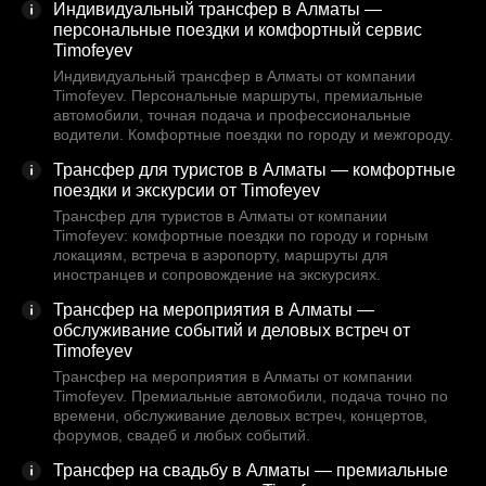
Индивидуальный трансфер в Алматы —
персональные поездки и комфортный сервис
Timofeyev
Индивидуальный трансфер в Алматы от компании
Timofeyev. Персональные маршруты, премиальные
автомобили, точная подача и профессиональные
водители. Комфортные поездки по городу и межгороду.
Трансфер для туристов в Алматы — комфортные
поездки и экскурсии от Timofeyev
Трансфер для туристов в Алматы от компании
Timofeyev: комфортные поездки по городу и горным
локациям, встреча в аэропорту, маршруты для
иностранцев и сопровождение на экскурсиях.
Трансфер на мероприятия в Алматы —
обслуживание событий и деловых встреч от
Timofeyev
Трансфер на мероприятия в Алматы от компании
Timofeyev. Премиальные автомобили, подача точно по
времени, обслуживание деловых встреч, концертов,
форумов, свадеб и любых событий.
Трансфер на свадьбу в Алматы — премиальные