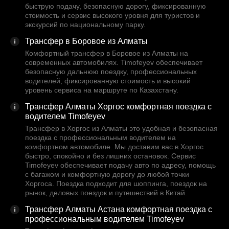
быструю подачу, безопасную дорогу, фиксированную
стоимость и сервис высокого уровня для туристов и
экскурсий по национальному парку.
Трансфер в Боровое из Алматы
Комфортный трансфер в Боровое из Алматы на
современных автомобилях. Timofeyev обеспечивает
безопасную дальнюю поездку, профессиональных
водителей, фиксированную стоимость и высокий
уровень сервиса на маршруте по Казахстану.
Трансфер Алматы Хоргос комфортная поездка с
водителем Timofeyev
Трансфер в Хоргос из Алматы это удобная и безопасная
поездка с профессиональным водителем на
комфортном автомобиле. Мы доставим вас в Хоргос
быстро, спокойно и без лишних остановок. Сервис
Timofeyev обеспечивает подачу авто по адресу, помощь
с багажом и комфортную дорогу до любой точки
Хоргоса. Поездка подходит для шоппинга, поездок на
рынок, деловых поездок и путешествий в Китай.
Трансфер Алматы Астана комфортная поездка с
профессиональным водителем Timofeyev