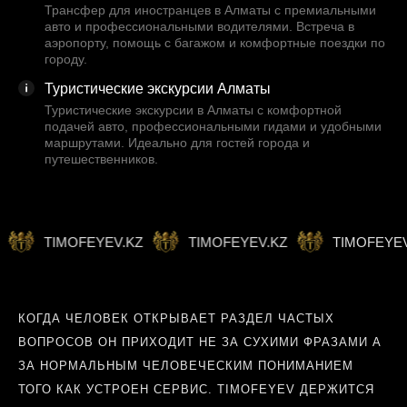
Трансфер для иностранцев в Алматы с премиальными
авто и профессиональными водителями. Встреча в
аэропорту, помощь с багажом и комфортные поездки по
городу.
Туристические экскурсии Алматы
Туристические экскурсии в Алматы с комфортной
подачей авто, профессиональными гидами и удобными
маршрутами. Идеально для гостей города и
путешественников.
TIMOFEYEV.KZ
TIMOFEYEV.KZ
TIMOFEYEV.KZ
КОГДА ЧЕЛОВЕК ОТКРЫВАЕТ РАЗДЕЛ ЧАСТЫХ
ВОПРОСОВ ОН ПРИХОДИТ НЕ ЗА СУХИМИ ФРАЗАМИ А
ЗА НОРМАЛЬНЫМ ЧЕЛОВЕЧЕСКИМ ПОНИМАНИЕМ
ТОГО КАК УСТРОЕН СЕРВИС. TIMOFEYEV ДЕРЖИТСЯ