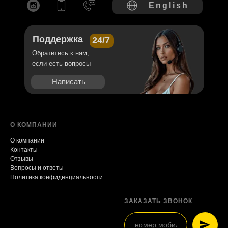
English
Поддержка
24/7
Обратитесь к нам,
если есть вопросы
Написать
О КОМПАНИИ
О компании
Контакты
Отзывы
Вопросы и ответы
Политика конфиденциальности
ЗАКАЗАТЬ ЗВОНОК