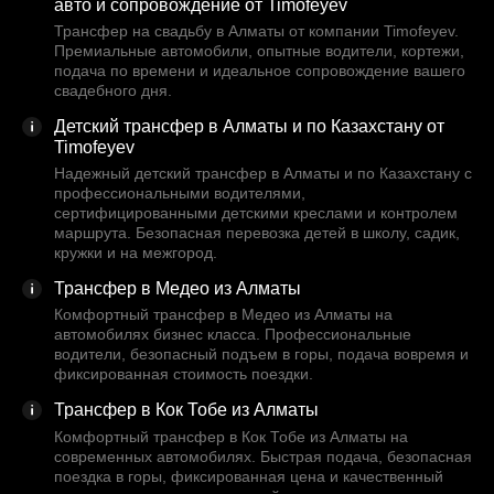
авто и сопровождение от Timofeyev
Трансфер на свадьбу в Алматы от компании Timofeyev.
Премиальные автомобили, опытные водители, кортежи,
подача по времени и идеальное сопровождение вашего
свадебного дня.
Детский трансфер в Алматы и по Казахстану от
Timofeyev
Надежный детский трансфер в Алматы и по Казахстану с
профессиональными водителями,
сертифицированными детскими креслами и контролем
маршрута. Безопасная перевозка детей в школу, садик,
кружки и на межгород.
Трансфер в Медео из Алматы
Комфортный трансфер в Медео из Алматы на
автомобилях бизнес класса. Профессиональные
водители, безопасный подъем в горы, подача вовремя и
фиксированная стоимость поездки.
Трансфер в Кок Тобе из Алматы
Комфортный трансфер в Кок Тобе из Алматы на
современных автомобилях. Быстрая подача, безопасная
поездка в горы, фиксированная цена и качественный