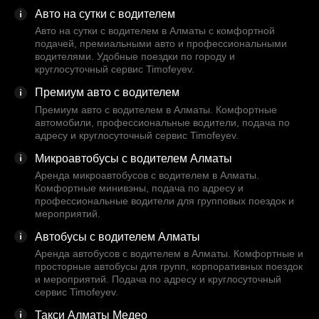
Авто на сутки с водителем
Авто на сутки с водителем в Алматы с комфортной
подачей, премиальными авто и профессиональными
водителями. Удобные поездки по городу и
круглосуточный сервис Timofeyev.
Премиум авто с водителем
Премиум авто с водителем в Алматы. Комфортные
автомобили, профессиональные водители, подача по
адресу и круглосуточный сервис Timofeyev.
Микроавтобусы с водителем Алматы
Аренда микроавтобусов с водителем в Алматы.
Комфортные минивэны, подача по адресу и
профессиональные водители для групповых поездок и
мероприятий.
Автобусы с водителем Алматы
Аренда автобусов с водителем в Алматы. Комфортные и
просторные автобусы для групп, корпоративных поездок
и мероприятий. Подача по адресу и круглосуточный
сервис Timofeyev.
Такси Алматы Медео