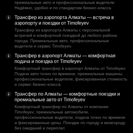
премиальные авто и профессиональные водители.
Надёжно, удобно и по стандартам бизнес-класса.
Трансфер из аэропорта Алматы — встреча в
аэропорту и поездки от Timofeyev
Трансфер из аэропорта Алматы с персональной
встречей и комфортной поездкой до любого района
города. Премиальные авто, профессиональные
водители и сервис Timofeyev.
Трансфер в аэропорт Алматы — комфортная
подача и поездка от Timofeyev
Комфортный трансфер в аэропорт Алматы от Timofeyev.
Подача авто точно по времени, премиальные машины,
профессиональные водители, фиксированная стоимость
и сервис бизнес-класса.
Трансфер по Алматы — комфортные поездки и
премиальные авто от Timofeyev
Комфортный трансфер по Алматы от компании
Timofeyev: премиальные автомобили,
профессиональные водители, подача точно по времени
и фиксированные цены. Поездки по городу и межгороду
без ожиданий и переплат.