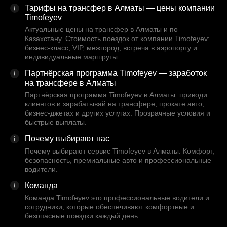
Тарифы на трансфер в Алматы — цены компании
Timofeyev
Актуальные цены на трансфер в Алматы и по
Казахстану. Стоимость поездок от компании Timofeyev:
бизнес-класс, VIP, межгород, встреча в аэропорту и
индивидуальные маршруты.
Партнёрская программа Timofeyev — заработок
на трансфере в Алматы
Партнёрская программа Timofeyev в Алматы: приводи
клиентов и зарабатывай на трансфере, прокате авто,
бизнес-джетах и других услугах. Прозрачные условия и
быстрые выплаты.
Почему выбирают нас
Почему выбирают сервис Timofeyev в Алматы. Комфорт,
безопасность, премиальные авто и профессиональные
водители.
Команда
Команда Timofeyev это профессиональные водители и
сотрудники, которые обеспечивают комфортные и
безопасные поездки каждый день.