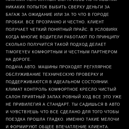
НИКАКИХ ПОПЫТОК ВЫБИТЬ СВЕРХУ ДЕНЬГИ ЗА
БАГАЖ ЗА ОЖИДАНИЕ ИЛИ ЗА ТО ЧТО В ГОРОДЕ
ПРОБКИ. ВСЕ ПРОЗРАЧНО И ЧЕСТНО. КЛИЕНТ
ПОЛУЧАЕТ ЧЕТКИЙ ПОНЯТНЫЙ ПРАЙС. В УСЛОВИЯХ
КОГДА МНОГИЕ ВОДИТЕЛИ РАБОТАЮТ ПО ПРИНЦИПУ
СКОЛЬКО ПОЛУЧИТСЯ ТАКОЙ ПОДХОД ДЕЛАЕТ
TIMOFEYEV КОМФОРТНЫМ И ЧЕСТНЫМ ПАРТНЕРОМ
НА ДОРОГЕ.
ПОДАЧА АВТО. МАШИНЫ ПРОХОДЯТ РЕГУЛЯРНОЕ
ОБСЛУЖИВАНИЕ ТЕХНИЧЕСКУЮ ПРОВЕРКУ И
ПОДДЕРЖИВАЮТСЯ В ИДЕАЛЬНОМ СОСТОЯНИИ.
КЛИМАТ КОНТРОЛЬ КОМФОРТНОЕ КРЕСЛО ЧИСТЫЙ
САЛОН ПРИЯТНЫЙ ЗАПАХ РОВНЫЙ ХОД ВСЕ ЭТО УЖЕ
НЕ ПРИВИЛЕГИЯ А СТАНДАРТ. ТЫ САДИШЬСЯ В АВТО
И ЧУВСТВУЕШЬ ЧТО ВСЕ СДЕЛАНО ДЛЯ ТОГО ЧТОБЫ
ПОЕЗДКА ПРОШЛА ГЛАДКО. ИМЕННО ТАКИЕ МЕЛОЧИ
И ФОРМИРУЮТ ОБЩЕЕ ВПЕЧАТЛЕНИЕ КЛИЕНТА.