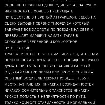
ОСОБЕННО ЕСЛИ ТЫ ЕДЕШЬ ОДИН УСТАЛ ЗА РУЛЕМ
ИЛИ ПРОСТО НЕ ХОЧЕШЬ ПРЕВРАЩАТЬ
ПУТЕШЕСТВИЕ В НЕРВНЫЙ АТТРАКЦИОН. ЗДЕСЬ НА
СЦЕНУ ВЫХОДИТ СЕРВИС TIMOFEYEV КОТОРЫЙ
ЗАБИРАЕТ ВСЕ ХЛОПОТЫ ПО ПОЕЗДКЕ НА СЕБЯ И
ПРЕВРАЩАЕТ МАРШРУТ АЛМАТЫ ТАРАЗ В
СПОКОЙНОЕ УВЕРЕННОЕ И КОМФОРТНОЕ
ПУТЕШЕСТВИЕ.
ТРАНСФЕР ЭТО НЕ ПРОСТО МАШИНА С ВОДИТЕЛЕМ А
ПОЛНОЦЕННАЯ УСЛУГА ГДЕ ТЕБЕ ВООБЩЕ НЕ НУЖНО
ДУМАТЬ НИ О ЧЕМ. СЕЛ РАССЛАБИЛСЯ РАБОТАЙ
ОТДЫХАЙ СМОТРИ ФИЛЬМ ИЛИ ПРОСТО СПИ ПОКА
ОПЫТНЫЙ ВОДИТЕЛЬ АККУРАТНО ВЕДЕТ ТЕБЯ К
МЕСТУ НАЗНАЧЕНИЯ. НИКАКИХ НЕОЖИДАННОСТЕЙ
НИКАКИХ СОМНИТЕЛЬНЫХ ТАКСИСТОВ НИКАКИХ
РИСКОВ ПОПАСТЬ В НЕПРИЯТНОСТИ ПО ПУТИ.
ТОЛЬКО КОМФОРТ СТАБИЛЬНОСТЬ И НОРМАЛЬНЫЙ