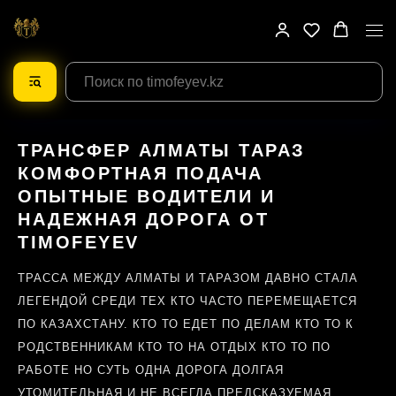
ТРАНСФЕР АЛМАТЫ ТАРАЗ
КОМФОРТНАЯ ПОДАЧА
ОПЫТНЫЕ ВОДИТЕЛИ И
НАДЕЖНАЯ ДОРОГА ОТ
TIMOFEYEV
ТРАССА МЕЖДУ АЛМАТЫ И ТАРАЗОМ ДАВНО СТАЛА
ЛЕГЕНДОЙ СРЕДИ ТЕХ КТО ЧАСТО ПЕРЕМЕЩАЕТСЯ
ПО КАЗАХСТАНУ. КТО ТО ЕДЕТ ПО ДЕЛАМ КТО ТО К
РОДСТВЕННИКАМ КТО ТО НА ОТДЫХ КТО ТО ПО
РАБОТЕ НО СУТЬ ОДНА ДОРОГА ДОЛГАЯ
УТОМИТЕЛЬНАЯ И НЕ ВСЕГДА ПРЕДСКАЗУЕМАЯ.