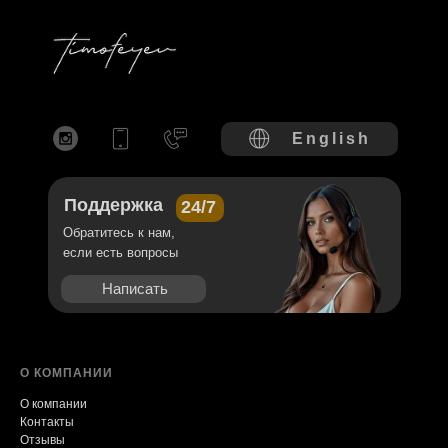
English
Поддержка
24/7
Обратитесь к нам,
если есть вопросы
Написать
О КОМПАНИИ
О компании
Контакты
Отзывы