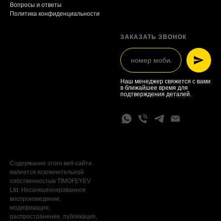
Вопросы и ответы
Политика конфиденциальности
ЗАКАЗАТЬ ЗВОНОК
Наш менеджер свяжется с вами
в ближайшее время для
подтверждения деталей.
Содержание этого веб-сайта
является исключительной
собственностью TIMOFEYEV
Ltd. Несанкционированное
воспроизведение,
модификация,
распространение, публикация,