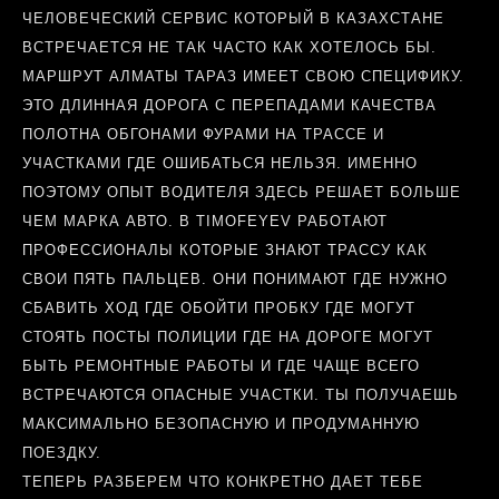
ЧЕЛОВЕЧЕСКИЙ СЕРВИС КОТОРЫЙ В КАЗАХСТАНЕ
ВСТРЕЧАЕТСЯ НЕ ТАК ЧАСТО КАК ХОТЕЛОСЬ БЫ.
МАРШРУТ АЛМАТЫ ТАРАЗ ИМЕЕТ СВОЮ СПЕЦИФИКУ.
ЭТО ДЛИННАЯ ДОРОГА С ПЕРЕПАДАМИ КАЧЕСТВА
ПОЛОТНА ОБГОНАМИ ФУРАМИ НА ТРАССЕ И
УЧАСТКАМИ ГДЕ ОШИБАТЬСЯ НЕЛЬЗЯ. ИМЕННО
ПОЭТОМУ ОПЫТ ВОДИТЕЛЯ ЗДЕСЬ РЕШАЕТ БОЛЬШЕ
ЧЕМ МАРКА АВТО. В TIMOFEYEV РАБОТАЮТ
ПРОФЕССИОНАЛЫ КОТОРЫЕ ЗНАЮТ ТРАССУ КАК
СВОИ ПЯТЬ ПАЛЬЦЕВ. ОНИ ПОНИМАЮТ ГДЕ НУЖНО
СБАВИТЬ ХОД ГДЕ ОБОЙТИ ПРОБКУ ГДЕ МОГУТ
СТОЯТЬ ПОСТЫ ПОЛИЦИИ ГДЕ НА ДОРОГЕ МОГУТ
БЫТЬ РЕМОНТНЫЕ РАБОТЫ И ГДЕ ЧАЩЕ ВСЕГО
ВСТРЕЧАЮТСЯ ОПАСНЫЕ УЧАСТКИ. ТЫ ПОЛУЧАЕШЬ
МАКСИМАЛЬНО БЕЗОПАСНУЮ И ПРОДУМАННУЮ
ПОЕЗДКУ.
ТЕПЕРЬ РАЗБЕРЕМ ЧТО КОНКРЕТНО ДАЕТ ТЕБЕ