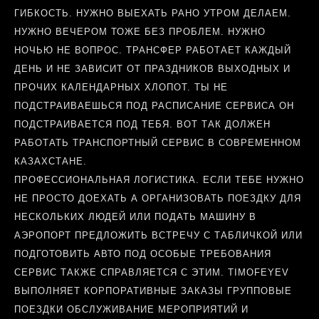
ГИБКОСТЬ. НУЖНО ВЫЕХАТЬ РАНО УТРОМ ДЕЛАЕМ.
НУЖНО ВЕЧЕРОМ ТОЖЕ БЕЗ ПРОБЛЕМ. НУЖНО
НОЧЬЮ НЕ ВОПРОС. ТРАНСФЕР РАБОТАЕТ КАЖДЫЙ
ДЕНЬ И НЕ ЗАВИСИТ ОТ ПРАЗДНИКОВ ВЫХОДНЫХ И
ПРОЧИХ КАЛЕНДАРНЫХ ХЛОПОТ. ТЫ НЕ
ПОДСТРАИВАЕШЬСЯ ПОД РАСПИСАНИЕ СЕРВИСА ОН
ПОДСТРАИВАЕТСЯ ПОД ТЕБЯ. ВОТ ТАК ДОЛЖЕН
РАБОТАТЬ ТРАНСПОРТНЫЙ СЕРВИС В СОВРЕМЕННОМ
КАЗАХСТАНЕ.
ПРОФЕССИОНАЛЬНАЯ ЛОГИСТИКА. ЕСЛИ ТЕБЕ НУЖНО
НЕ ПРОСТО ДОЕХАТЬ А ОРГАНИЗОВАТЬ ПОЕЗДКУ ДЛЯ
НЕСКОЛЬКИХ ЛЮДЕЙ ИЛИ ПОДАТЬ МАШИНУ В
АЭРОПОРТ ПРЕДЛОЖИТЬ ВСТРЕЧУ С ТАБЛИЧКОЙ ИЛИ
ПОДГОТОВИТЬ АВТО ПОД ОСОБЫЕ ТРЕБОВАНИЯ
СЕРВИС ТАКЖЕ СПРАВЛЯЕТСЯ С ЭТИМ. TIMOFEYEV
ВЫПОЛНЯЕТ КОРПОРАТИВНЫЕ ЗАКАЗЫ ГРУППОВЫЕ
ПОЕЗДКИ ОБСЛУЖИВАНИЕ МЕРОПРИЯТИЙ И