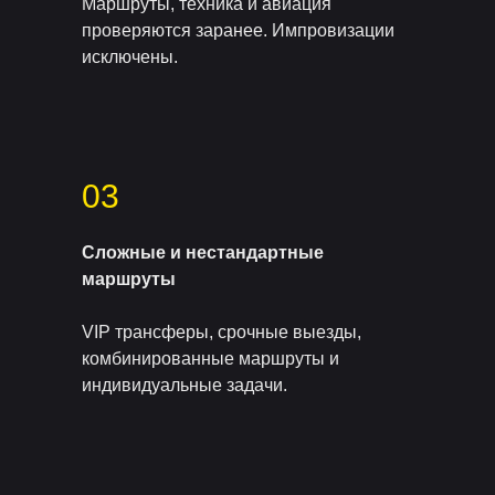
Маршруты, техника и авиация
проверяются заранее. Импровизации
исключены.
03
Сложные и нестандартные
маршруты
VIP трансферы, срочные выезды,
комбинированные маршруты и
индивидуальные задачи.