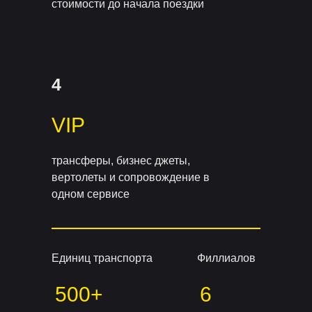
стоимости до начала поездки
4
VIP
трансферы, бизнес джеты,
вертолеты и сопровождение в
одном сервисе
Единиц транспорта
Филлиалов
500+
6