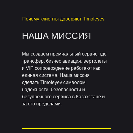
Почему клиенты доверяют Timofeyev
НАША МИССИЯ
Мы создаем премиальный сервис, где
трансфер, бизнес авиация, вертолеты
и VIP сопровождение работают как
единая система. Наша миссия
сделать Timofeyev символом
надежности, безопасности и
безупречного сервиса в Казахстане и
за его пределами.