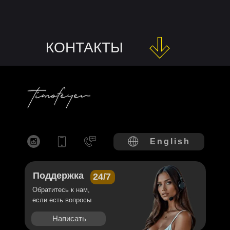
КОНТАКТЫ
English
Поддержка
24/7
Обратитесь к нам,
если есть вопросы
Написать