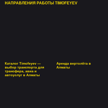
НАПРАВЛЕНИЯ РАБОТЫ TIMOFEYEV
Каталог Timofeyev —
Аренда вертолёта в
выбор транспорта для
Алматы
трансфера, авиа и
автоуслуг в Алматы