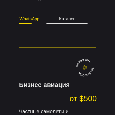
WhatsApp
Каталог
Бизнес авиация
от $500
Частные самолеты и