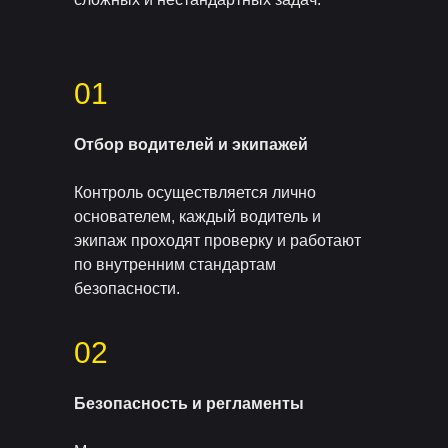
01
Отбор водителей и экипажей
Контроль осуществляется лично
основателем, каждый водитель и
экипаж проходят проверку и работают
по внутренним стандартам
безопасности.
02
Безопасность и регламенты