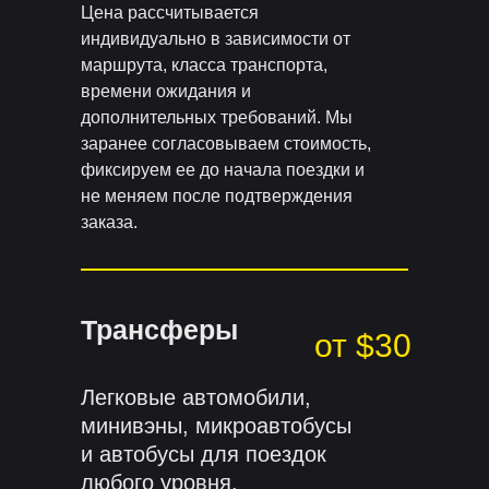
Цена рассчитывается
индивидуально в зависимости от
маршрута, класса транспорта,
времени ожидания и
дополнительных требований. Мы
заранее согласовываем стоимость,
фиксируем ее до начала поездки и
не меняем после подтверждения
заказа.
Трансферы
от $30
Легковые автомобили,
минивэны, микроавтобусы
и автобусы для поездок
любого уровня.