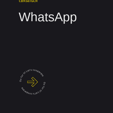
связаться
WhatsApp