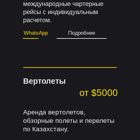
международные чартерные
рейсы с индивидуальным
расчетом.
WhatsApp
Подробнее
Вертолеты
от $5000
Аренда вертолетов,
обзорные полеты и перелеты
по Казахстану.