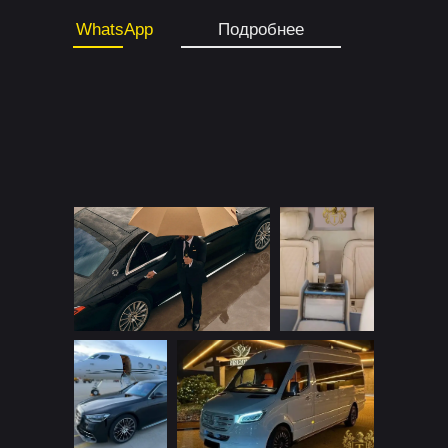
WhatsApp
Подробнее