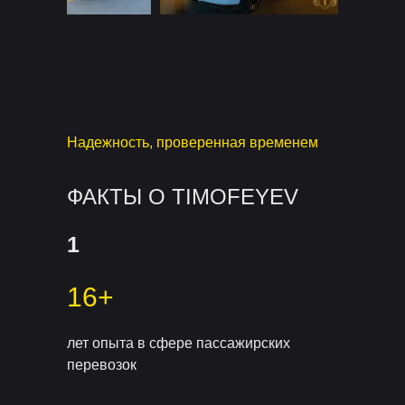
Надежность, проверенная временем
ФАКТЫ О TIMOFEYEV
1
16+
лет опыта в сфере пассажирских
перевозок