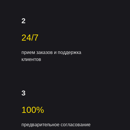
2
24/7
прием заказов и поддержка
клиентов
3
100%
предварительное согласование