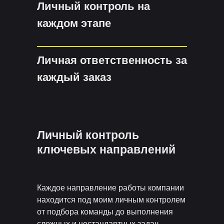
Личный контроль на
каждом этапе
Личная ответственность за
каждый заказ
Личный контроль
ключевых направлений
Каждое направление работы компании
находится под моим личным контролем
от подбора команды до выполнения
сложных и нестандартных задач.