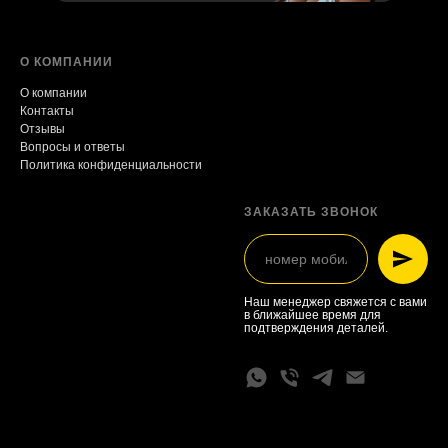
О КОМПАНИИ
О компании
Контакты
Отзывы
Вопросы и ответы
Политика конфиденциальности
ЗАКАЗАТЬ ЗВОНОК
Наш менеджер свяжется с вами
в ближайшее время для
подтверждения деталей.