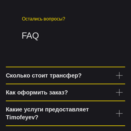
Остались вопросы?
FAQ
Сколько стоит трансфер?
Как оформить заказ?
Какие услуги предоставляет
Timofeyev?