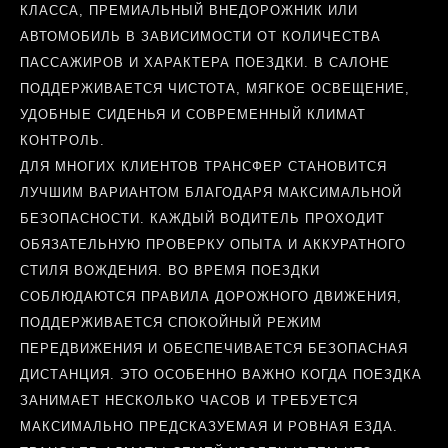
КЛАССА, ПРЕМИАЛЬНЫЙ ВНЕДОРОЖНИК ИЛИ
АВТОМОБИЛЬ В ЗАВИСИМОСТИ ОТ КОЛИЧЕСТВА
ПАССАЖИРОВ И ХАРАКТЕРА ПОЕЗДКИ. В САЛОНЕ
ПОДДЕРЖИВАЕТСЯ ЧИСТОТА, МЯГКОЕ ОСВЕЩЕНИЕ,
УДОБНЫЕ СИДЕНЬЯ И СОВРЕМЕННЫЙ КЛИМАТ
КОНТРОЛЬ.
ДЛЯ МНОГИХ КЛИЕНТОВ ТРАНСФЕР СТАНОВИТСЯ
ЛУЧШИМ ВАРИАНТОМ БЛАГОДАРЯ МАКСИМАЛЬНОЙ
БЕЗОПАСНОСТИ. КАЖДЫЙ ВОДИТЕЛЬ ПРОХОДИТ
ОБЯЗАТЕЛЬНУЮ ПРОВЕРКУ ОПЫТА И АККУРАТНОГО
СТИЛЯ ВОЖДЕНИЯ. ВО ВРЕМЯ ПОЕЗДКИ
СОБЛЮДАЮТСЯ ПРАВИЛА ДОРОЖНОГО ДВИЖЕНИЯ,
ПОДДЕРЖИВАЕТСЯ СПОКОЙНЫЙ РЕЖИМ
ПЕРЕДВИЖЕНИЯ И ОБЕСПЕЧИВАЕТСЯ БЕЗОПАСНАЯ
ДИСТАНЦИЯ. ЭТО ОСОБЕННО ВАЖНО КОГДА ПОЕЗДКА
ЗАНИМАЕТ НЕСКОЛЬКО ЧАСОВ И ТРЕБУЕТСЯ
МАКСИМАЛЬНО ПРЕДСКАЗУЕМАЯ И РОВНАЯ ЕЗДА.