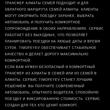
ТРАНСФЕР АЛМАТЫ СЕМЕЙ ПОДХОДИТ И ДЛЯ
ОБРАТНОГО МАРШРУТА СЕМЕЙ АЛМАТЫ. КЛИЕНТЫ
МОГУТ ОФОРМИТЬ ПОЕЗДКУ ЗАРАНЕЕ, ВЫБРАТЬ
АВТОМОБИЛЬ И ПОЛУЧИТЬ КОМФОРТНОЕ
СОПРОВОЖДЕНИЕ В ОБОИХ НАПРАВЛЕНИЯХ. СЕРВИС
РАБОТАЕТ БЕЗ ВЫХОДНЫХ, ЧТО ПОЗВОЛЯЕТ
ПЛАНИРОВАТЬ ПОЕЗДКИ НА ЛЮБЫЕ ДАТЫ И ВРЕМЯ
СУТОК. TIMOFEYEV ОБЕСПЕЧИВАЕТ СТАБИЛЬНОЕ
КАЧЕСТВО И ДЕЛАЕТ ДОРОГУ МАКСИМАЛЬНО
КОМФОРТНОЙ.
ЕСЛИ ВАМ НУЖЕН БЕЗОПАСНЫЙ И КОМФОРТНЫЙ
ТРАНСФЕР ИЗ АЛМАТЫ В СЕМЕЙ ИЛИ ИЗ СЕМЕЙ В
АЛМАТЫ, СЕРВИС TIMOFEYEV СТАНЕТ ЛУЧШИМ
РЕШЕНИЕМ. ВЫ ПОЛУЧИТЕ СОВРЕМЕННЫЙ
АВТОМОБИЛЬ, ОПЫТНОГО ВОДИТЕЛЯ, СПОКОЙНУЮ
ПОЕЗДКУ И ФИКСИРОВАННУЮ СТОИМОСТЬ. СЕРВИС
СОЗДАН ДЛЯ ТЕХ КТО ЦЕНИТ КОМФОРТ,