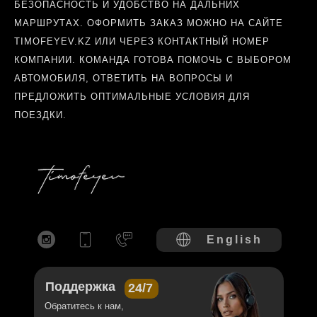
БЕЗОПАСНОСТЬ И УДОБСТВО НА ДАЛЬНИХ
МАРШРУТАХ. ОФОРМИТЬ ЗАКАЗ МОЖНО НА САЙТЕ
TIMOFEYEV.KZ ИЛИ ЧЕРЕЗ КОНТАКТНЫЙ НОМЕР
КОМПАНИИ. КОМАНДА ГОТОВА ПОМОЧЬ С ВЫБОРОМ
АВТОМОБИЛЯ, ОТВЕТИТЬ НА ВОПРОСЫ И
ПРЕДЛОЖИТЬ ОПТИМАЛЬНЫЕ УСЛОВИЯ ДЛЯ
ПОЕЗДКИ.
English
Поддержка
24/7
Обратитесь к нам,