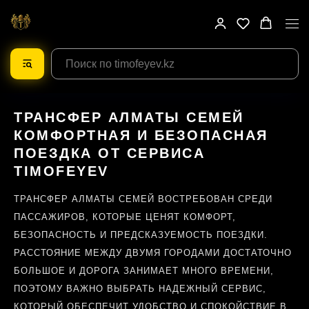
ТРАНСФЕР АЛМАТЫ СЕМЕЙ
КОМФОРТНАЯ И БЕЗОПАСНАЯ
ПОЕЗДКА ОТ СЕРВИСА
TIMOFEYEV
ТРАНСФЕР АЛМАТЫ СЕМЕЙ ВОСТРЕБОВАН СРЕДИ
ПАССАЖИРОВ, КОТОРЫЕ ЦЕНЯТ КОМФОРТ,
БЕЗОПАСНОСТЬ И ПРЕДСКАЗУЕМОСТЬ ПОЕЗДКИ.
РАССТОЯНИЕ МЕЖДУ ДВУМЯ ГОРОДАМИ ДОСТАТОЧНО
БОЛЬШОЕ И ДОРОГА ЗАНИМАЕТ МНОГО ВРЕМЕНИ,
ПОЭТОМУ ВАЖНО ВЫБРАТЬ НАДЕЖНЫЙ СЕРВИС,
КОТОРЫЙ ОБЕСПЕЧИТ УДОБСТВО И СПОКОЙСТВИЕ В