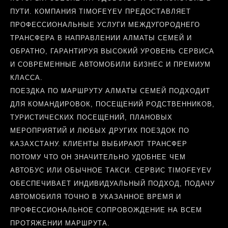
ПУТИ. КОМПАНИЯ TIMOFEYEV ПРЕДОСТАВЛЯЕТ
ПРОФЕССИОНАЛЬНЫЕ УСЛУГИ МЕЖДУГОРОДНЕГО
ТРАНСФЕРА В НАПРАВЛЕНИИ АЛМАТЫ СЕМЕЙ И
ОБРАТНО, ГАРАНТИРУЯ ВЫСОКИЙ УРОВЕНЬ СЕРВИСА
И СОВРЕМЕННЫЕ АВТОМОБИЛИ БИЗНЕС И ПРЕМИУМ
КЛАССА.
ПОЕЗДКА ПО МАРШРУТУ АЛМАТЫ СЕМЕЙ ПОДХОДИТ
ДЛЯ КОМАНДИРОВОК, ПОСЕЩЕНИЙ РОДСТВЕННИКОВ,
ТУРИСТИЧЕСКИХ ПОСЕЩЕНИЙ, ПЛАНОВЫХ
МЕРОПРИЯТИЙ И ЛЮБЫХ ДРУГИХ ПОЕЗДОК ПО
КАЗАХСТАНУ. КЛИЕНТЫ ВЫБИРАЮТ ТРАНСФЕР
ПОТОМУ ЧТО ОН ЗНАЧИТЕЛЬНО УДОБНЕЕ ЧЕМ
АВТОБУС ИЛИ ОБЫЧНОЕ ТАКСИ. СЕРВИС TIMOFEYEV
ОБЕСПЕЧИВАЕТ ИНДИВИДУАЛЬНЫЙ ПОДХОД, ПОДАЧУ
АВТОМОБИЛЯ ТОЧНО В УКАЗАННОЕ ВРЕМЯ И
ПРОФЕССИОНАЛЬНОЕ СОПРОВОЖДЕНИЕ НА ВСЕМ
ПРОТЯЖЕНИИ МАРШРУТА.