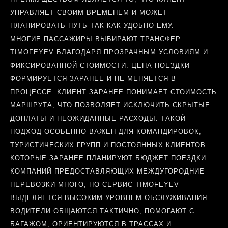
УПРАВЛЯЕТ СВОИМ ВРЕМЕНЕМ И МОЖЕТ
ПЛАНИРОВАТЬ ПУТЬ ТАК КАК УДОБНО ЕМУ.
МНОГИЕ ПАССАЖИРЫ ВЫБИРАЮТ ТРАНСФЕР
TIMOFEYEV БЛАГОДАРЯ ПРОЗРАЧНЫМ УСЛОВИЯМ И
ФИКСИРОВАННОЙ СТОИМОСТИ. ЦЕНА ПОЕЗДКИ
ФОРМИРУЕТСЯ ЗАРАНЕЕ И НЕ МЕНЯЕТСЯ В
ПРОЦЕССЕ. КЛИЕНТ ЗАРАНЕЕ ПОНИМАЕТ СТОИМОСТЬ
МАРШРУТА, ЧТО ПОЗВОЛЯЕТ ИСКЛЮЧИТЬ СКРЫТЫЕ
ДОПЛАТЫ И НЕОЖИДАННЫЕ РАСХОДЫ. ТАКОЙ
ПОДХОД ОСОБЕННО ВАЖЕН ДЛЯ КОМАНДИРОВОК,
ТУРИСТИЧЕСКИХ ГРУПП И ПОСТОЯННЫХ КЛИЕНТОВ
КОТОРЫЕ ЗАРАНЕЕ ПЛАНИРУЮТ БЮДЖЕТ ПОЕЗДКИ.
КОМПАНИЙ ПРЕДОСТАВЛЯЮЩИХ МЕЖДУГОРОДНИЕ
ПЕРЕВОЗКИ МНОГО, НО СЕРВИС TIMOFEYEV
ВЫДЕЛЯЕТСЯ ВЫСОКИМ УРОВНЕМ ОБСЛУЖИВАНИЯ.
ВОДИТЕЛИ ОБЩАЮТСЯ ТАКТИЧНО, ПОМОГАЮТ С
БАГАЖОМ, ОРИЕНТИРУЮТСЯ В ТРАССАХ И