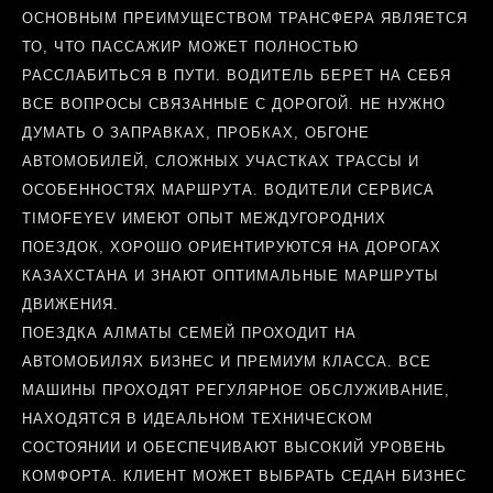
ОСНОВНЫМ ПРЕИМУЩЕСТВОМ ТРАНСФЕРА ЯВЛЯЕТСЯ
ТО, ЧТО ПАССАЖИР МОЖЕТ ПОЛНОСТЬЮ
РАССЛАБИТЬСЯ В ПУТИ. ВОДИТЕЛЬ БЕРЕТ НА СЕБЯ
ВСЕ ВОПРОСЫ СВЯЗАННЫЕ С ДОРОГОЙ. НЕ НУЖНО
ДУМАТЬ О ЗАПРАВКАХ, ПРОБКАХ, ОБГОНЕ
АВТОМОБИЛЕЙ, СЛОЖНЫХ УЧАСТКАХ ТРАССЫ И
ОСОБЕННОСТЯХ МАРШРУТА. ВОДИТЕЛИ СЕРВИСА
TIMOFEYEV ИМЕЮТ ОПЫТ МЕЖДУГОРОДНИХ
ПОЕЗДОК, ХОРОШО ОРИЕНТИРУЮТСЯ НА ДОРОГАХ
КАЗАХСТАНА И ЗНАЮТ ОПТИМАЛЬНЫЕ МАРШРУТЫ
ДВИЖЕНИЯ.
ПОЕЗДКА АЛМАТЫ СЕМЕЙ ПРОХОДИТ НА
АВТОМОБИЛЯХ БИЗНЕС И ПРЕМИУМ КЛАССА. ВСЕ
МАШИНЫ ПРОХОДЯТ РЕГУЛЯРНОЕ ОБСЛУЖИВАНИЕ,
НАХОДЯТСЯ В ИДЕАЛЬНОМ ТЕХНИЧЕСКОМ
СОСТОЯНИИ И ОБЕСПЕЧИВАЮТ ВЫСОКИЙ УРОВЕНЬ
КОМФОРТА. КЛИЕНТ МОЖЕТ ВЫБРАТЬ СЕДАН БИЗНЕС