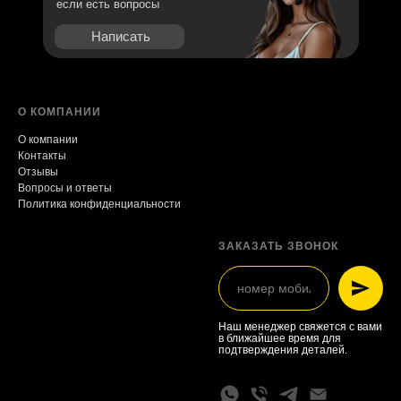
если есть вопросы
Написать
О КОМПАНИИ
О компании
Контакты
Отзывы
Вопросы и ответы
Политика конфиденциальности
ЗАКАЗАТЬ ЗВОНОК
Наш менеджер свяжется с вами
в ближайшее время для
подтверждения деталей.