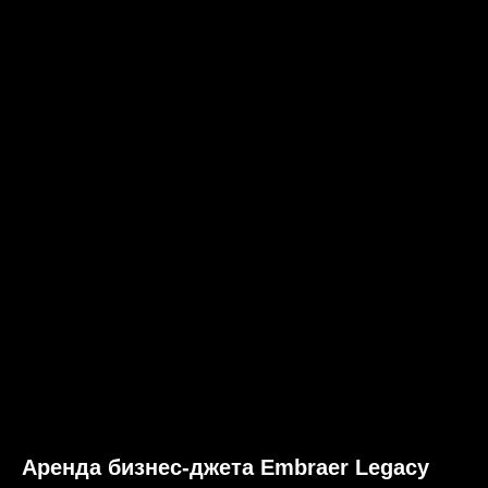
Аренда бизнес-джета Embraer Legacy