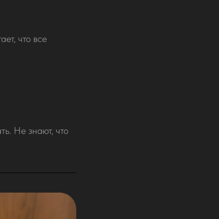
ет, что все
ть. Не знают, что