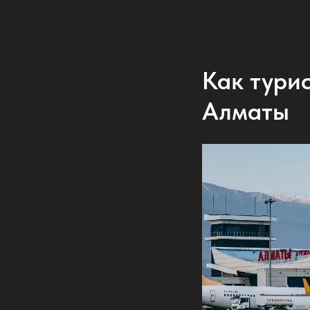
Как тури
Алматы