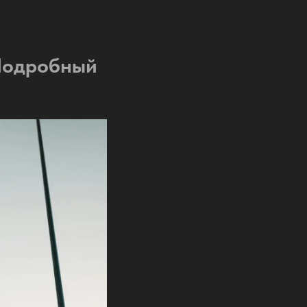
 Подробный