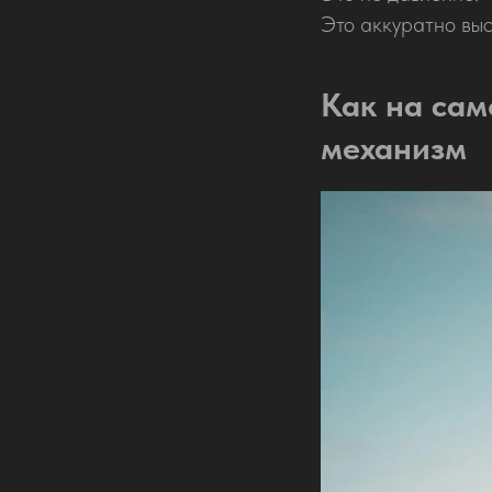
Это аккуратно выс
Как на сам
механизм