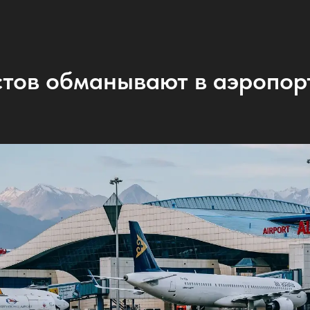
стов обманывают в аэропор