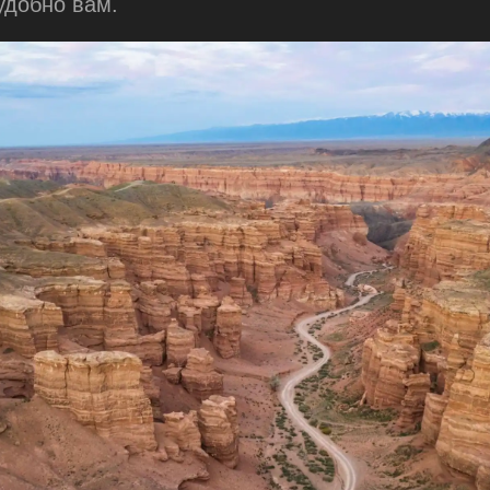
 удобно вам.