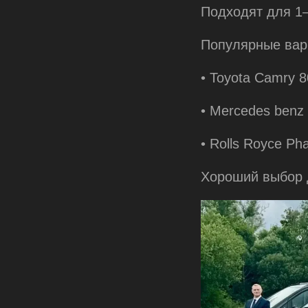
Подходят для 1
Популярные вар
• Toyota Camry 8
• Mercedes benz
• Rolls Royce Ph
Хороший выбор 