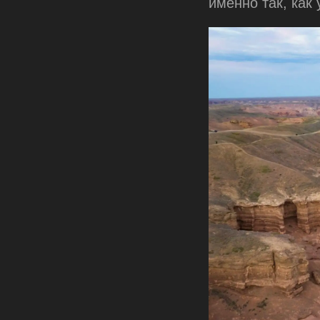
именно так, как