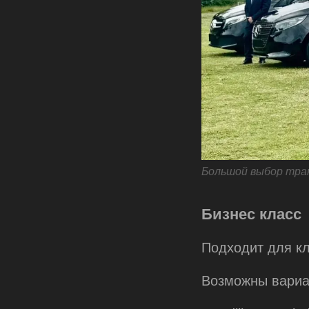
Большой выбор тра
Бизнес класс
Подходит для к
Возможны вариа