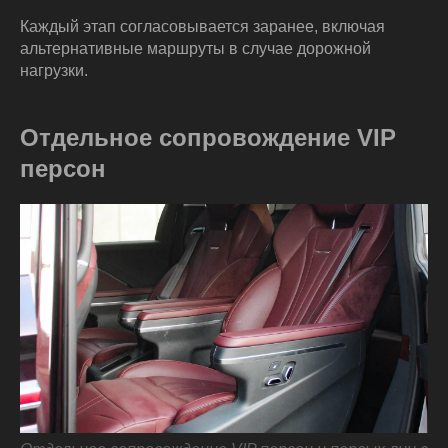
Каждый этап согласовывается заранее, включая
альтернативные маршруты в случае дорожной
нагрузки.
Отдельное сопровождение VIP
персон