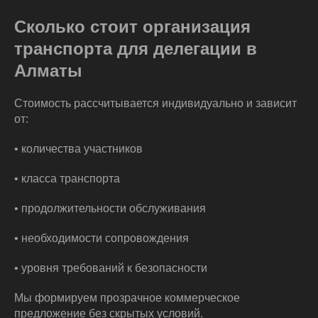
Сколько стоит организация
транспорта для делегации в
Алматы
Стоимость рассчитывается индивидуально и зависит
от:
• количества участников
• класса транспорта
• продолжительности обслуживания
• необходимости сопровождения
• уровня требований к безопасности
Мы формируем прозрачное коммерческое
предложение без скрытых условий.