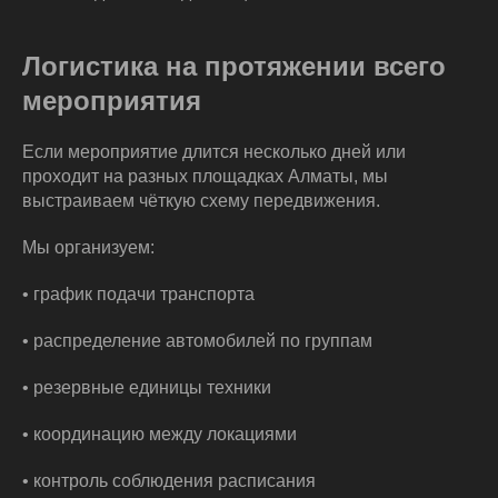
Логистика на протяжении всего
мероприятия
Если мероприятие длится несколько дней или
проходит на разных площадках Алматы, мы
выстраиваем чёткую схему передвижения.
Мы организуем:
• график подачи транспорта
• распределение автомобилей по группам
• резервные единицы техники
• координацию между локациями
• контроль соблюдения расписания