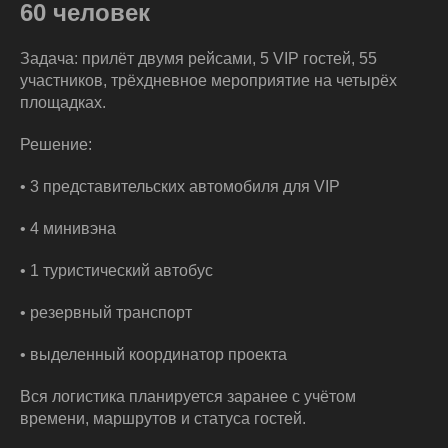
60 человек
Задача: прилёт двумя рейсами, 5 VIP гостей, 55
участников, трёхдневное мероприятие на четырёх
площадках.
Решение:
• 3 представительских автомобиля для VIP
• 4 минивэна
• 1 туристический автобус
• резервный транспорт
• выделенный координатор проекта
Вся логистика планируется заранее с учётом
времени, маршрутов и статуса гостей.