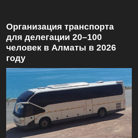
Организация транспорта
для делегации 20–100
человек в Алматы в 2026
году