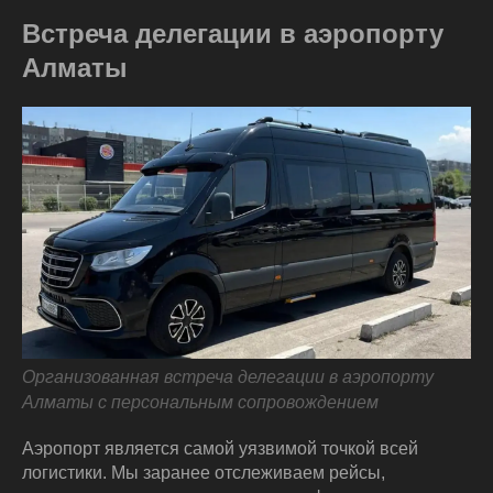
Встреча делегации в аэропорту
Алматы
Организованная встреча делегации в аэропорту
Алматы с персональным сопровождением
Аэропорт является самой уязвимой точкой всей
логистики. Мы заранее отслеживаем рейсы,