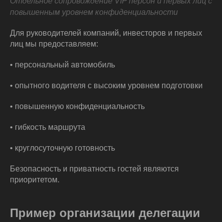
Отдельное сопровождение VIP персон и первых лиц с
повышенным уровнем конфиденциальности
Для руководителей компаний, инвесторов и первых
лиц мы предоставляем:
• персональный автомобиль
• опытного водителя с высоким уровнем подготовки
• повышенную конфиденциальность
• гибкость маршрута
• круглосуточную готовность
Безопасность и приватность гостей являются
приоритетом.
Пример организации делегации