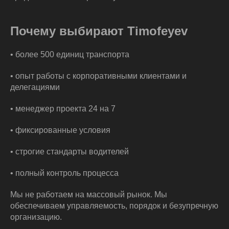
Почему выбирают Timofeyev
• более 500 единиц транспорта
• опыт работы с корпоративными клиентами и
делегациями
• менеджер проекта 24 на 7
• фиксированные условия
• строгие стандарты водителей
• полный контроль процесса
Мы не работаем на массовый рынок. Мы
обеспечиваем управляемость, порядок и безупречную
организацию.