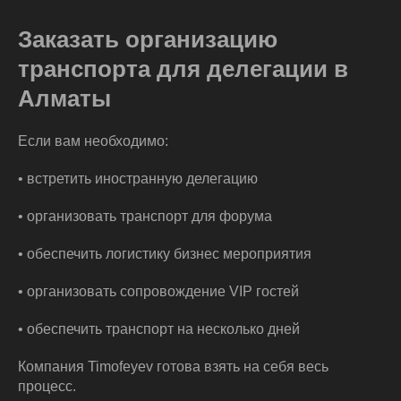
Заказать организацию
транспорта для делегации в
Алматы
Если вам необходимо:
• встретить иностранную делегацию
• организовать транспорт для форума
• обеспечить логистику бизнес мероприятия
• организовать сопровождение VIP гостей
• обеспечить транспорт на несколько дней
Компания Timofeyev готова взять на себя весь
процесс.