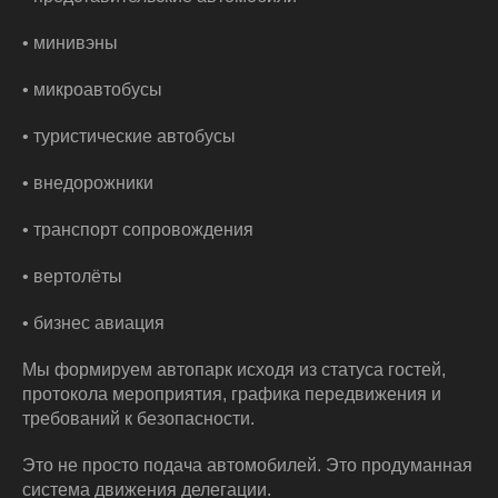
• минивэны
• микроавтобусы
• туристические автобусы
• внедорожники
• транспорт сопровождения
• вертолёты
• бизнес авиация
Мы формируем автопарк исходя из статуса гостей,
протокола мероприятия, графика передвижения и
требований к безопасности.
Это не просто подача автомобилей. Это продуманная
система движения делегации.