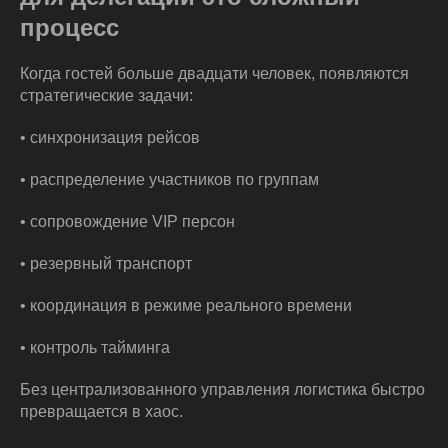
процесс
Когда гостей больше двадцати человек, появляются
стратегические задачи:
• синхронизация рейсов
• распределение участников по группам
• сопровождение VIP персон
• резервный транспорт
• координация в режиме реального времени
• контроль тайминга
Без централизованного управления логистика быстро
превращается в хаос.