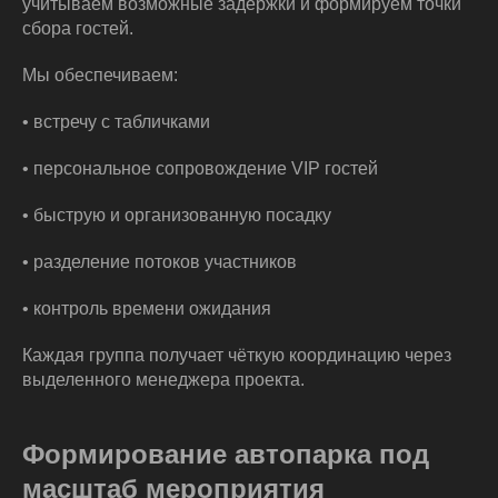
учитываем возможные задержки и формируем точки
сбора гостей.
Мы обеспечиваем:
• встречу с табличками
• персональное сопровождение VIP гостей
• быструю и организованную посадку
• разделение потоков участников
• контроль времени ожидания
Каждая группа получает чёткую координацию через
выделенного менеджера проекта.
Формирование автопарка под
масштаб мероприятия