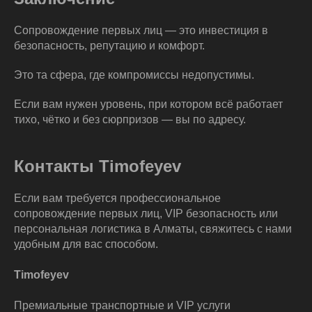
Сопровождение первых лиц — это инвестиция в
безопасность, репутацию и комфорт.
Это та сфера, где компромиссы недопустимы.
Если вам нужен уровень, при котором всё работает
тихо, чётко и без сюрпризов — вы по адресу.
Контакты Timofeyev
Если вам требуется профессиональное
сопровождение первых лиц, VIP безопасность или
персональная логистика в Алматы, свяжитесь с нами
удобным для вас способом.
Timofeyev
Премиальные транспортные и VIP услуги