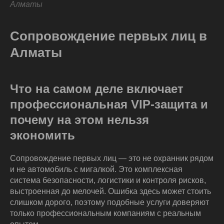
Алматы
Сопровождение первых лиц в
Алматы
Что на самом деле включает
профессиональная VIP-защита и
почему на этом нельзя
экономить
Сопровождение первых лиц — это не охранник рядом
и не автомобиль с мигалкой. Это комплексная
система безопасности, логистики и контроля рисков,
выстроенная до мелочей. Ошибка здесь может стоить
слишком дорого, поэтому подобные услуги доверяют
только профессиональным компаниям с реальным