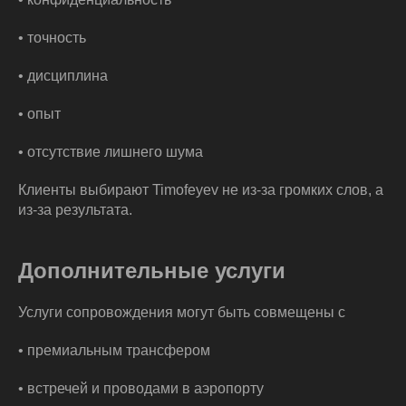
• точность
• дисциплина
• опыт
• отсутствие лишнего шума
Клиенты выбирают Timofeyev не из-за громких слов, а
из-за результата.
Дополнительные услуги
Услуги сопровождения могут быть совмещены с
• премиальным трансфером
• встречей и проводами в аэропорту