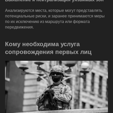
Анализируются места, которые могут представлять
потенциальные риски, и заранее принимаются меры
по их исключению из маршрута или формата
передвижения.
Кому необходима услуга
сопровождения первых лиц