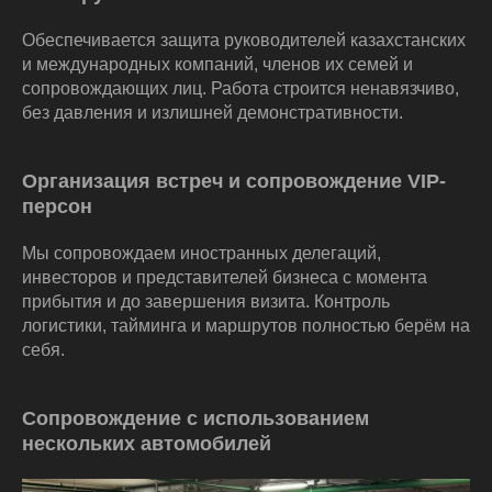
Обеспечивается защита руководителей казахстанских
и международных компаний, членов их семей и
сопровождающих лиц. Работа строится ненавязчиво,
без давления и излишней демонстративности.
Организация встреч и сопровождение VIP-
персон
Мы сопровождаем иностранных делегаций,
инвесторов и представителей бизнеса с момента
прибытия и до завершения визита. Контроль
логистики, тайминга и маршрутов полностью берём на
себя.
Сопровождение с использованием
нескольких автомобилей