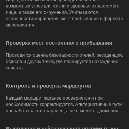
возможных угроз для жизни и здоровья охраняемого
лица, а также его окружения. Учитываются
особенности маршрутов, мест пребывания и формата
мероприятия.
Проверка мест постоянного пребывания
Проводится оценка безопасности отелей, резиденций,
офисов и других точек, где планируется нахождение
клиента.
Контроль и проверка маршрутов
Каждый маршрут заранее проверяется и при
необходимости корректируется. Альтернативные пути
прорабатываются заранее, а не в момент движения.
Выявление и нейтрализация уязвимых зон