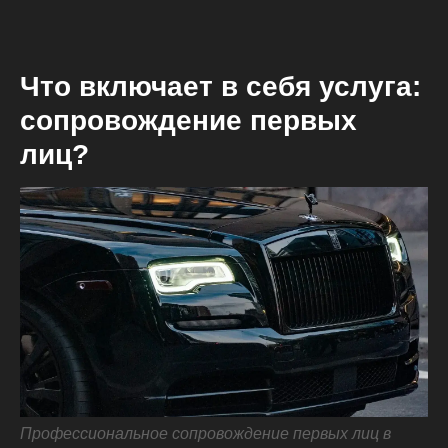
Что включает в себя услуга:
сопровождение первых
лиц?
Профессиональное сопровождение первых лиц в