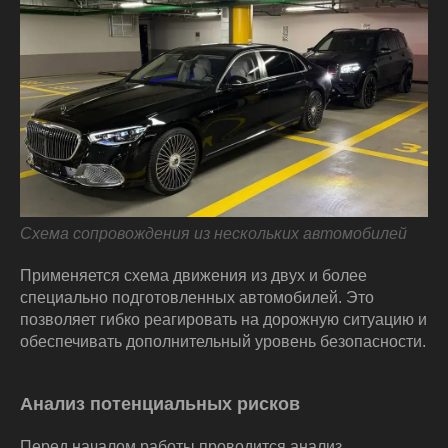
Схема сопровождения из нескольких автомобилей
Применяется схема движения из двух и более
специально подготовленных автомобилей. Это
позволяет гибко реагировать на дорожную ситуацию и
обеспечивать дополнительный уровень безопасности.
Анализ потенциальных рисков
Перед началом работы проводится анализ