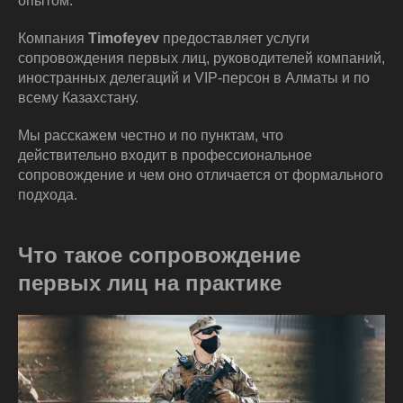
опытом.
Компания
Timofeyev
предоставляет услуги
сопровождения первых лиц, руководителей компаний,
иностранных делегаций и VIP-персон в Алматы и по
всему Казахстану.
Мы расскажем честно и по пунктам, что
действительно входит в профессиональное
сопровождение и чем оно отличается от формального
подхода.
Что такое сопровождение
первых лиц на практике