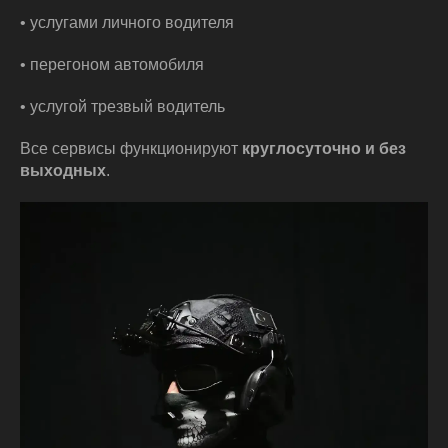
• услугами личного водителя
• перегоном автомобиля
• услугой трезвый водитель
Все сервисы функционируют
круглосуточно и без
выходных
.