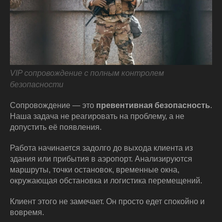
VIP сопровождение с полным контролем
безопасности
Сопровождение — это
превентивная безопасность
.
Наша задача не реагировать на проблему, а не
допустить её появления.
Работа начинается задолго до выхода клиента из
здания или прибытия в аэропорт. Анализируются
маршруты, точки остановок, временные окна,
окружающая обстановка и логистика перемещений.
Клиент этого не замечает. Он просто едет спокойно и
вовремя.