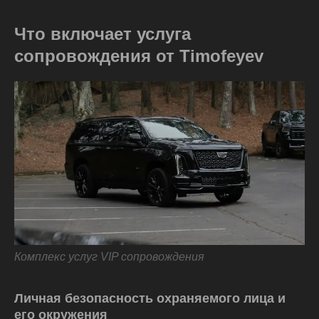
Что включает услуга
сопровождения от Timofeyev
Комплекс услуг VIP сопровождения
Личная безопасность охраняемого лица и
его окружения