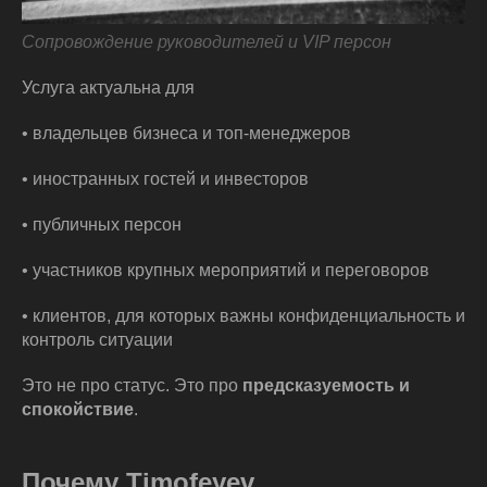
Сопровождение руководителей и VIP персон
Услуга актуальна для
• владельцев бизнеса и топ-менеджеров
• иностранных гостей и инвесторов
• публичных персон
• участников крупных мероприятий и переговоров
• клиентов, для которых важны конфиденциальность и
контроль ситуации
Это не про статус. Это про
предсказуемость и
спокойствие
.
Почему Timofeyev