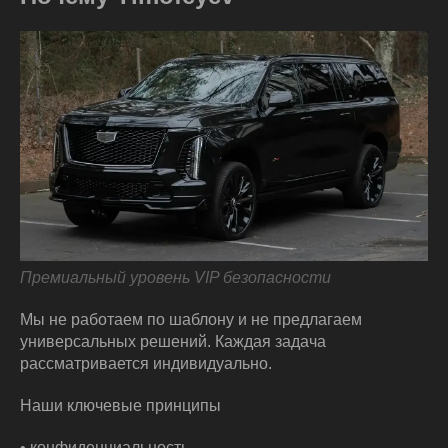
Премиальный уровень VIP безопасности
Мы не работаем по шаблону и не предлагаем
универсальных решений. Каждая задача
рассматривается индивидуально.
Наши ключевые принципы
• конфиденциальность